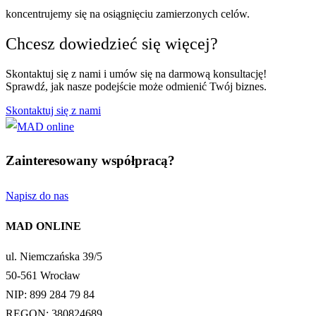
koncentrujemy się na osiągnięciu zamierzonych celów.
Chcesz dowiedzieć się więcej?
Skontaktuj się z nami i umów się na darmową konsultację!
Sprawdź, jak nasze podejście może odmienić Twój biznes.
Skontaktuj się z nami
Zainteresowany współpracą?
Napisz do nas
MAD ONLINE
ul. Niemczańska 39/5
50-561 Wrocław
NIP: 899 284 79 84
REGON: 380824689