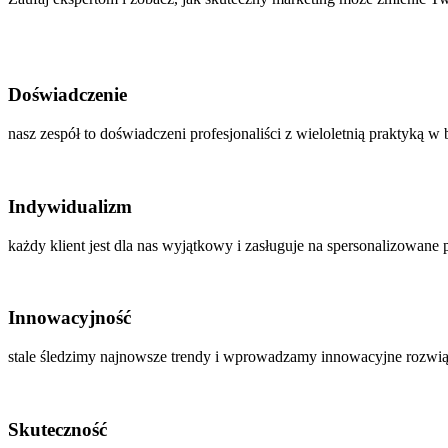
Doświadczenie
nasz zespół to doświadczeni profesjonaliści z wieloletnią praktyką w 
Indywidualizm
każdy klient jest dla nas wyjątkowy i zasługuje na spersonalizowane 
Innowacyjność
stale śledzimy najnowsze trendy i wprowadzamy innowacyjne rozwią
Skuteczność