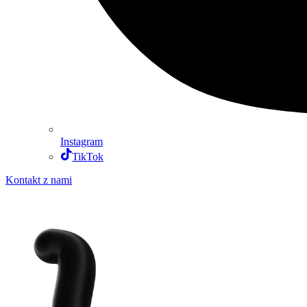
Instagram
TikTok
Kontakt z nami