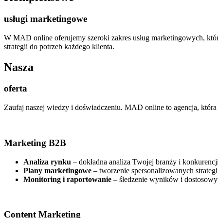
usługi marketingowe
W MAD online oferujemy szeroki zakres usług marketingowych, które
strategii do potrzeb każdego klienta.
Nasza
oferta
Zaufaj naszej wiedzy i doświadczeniu. MAD online to agencja, która
Marketing B2B
Analiza rynku
– dokładna analiza Twojej branży i konkurencji
Plany marketingowe
– tworzenie spersonalizowanych strategi
Monitoring i raportowanie
– śledzenie wyników i dostosowy
Content Marketing