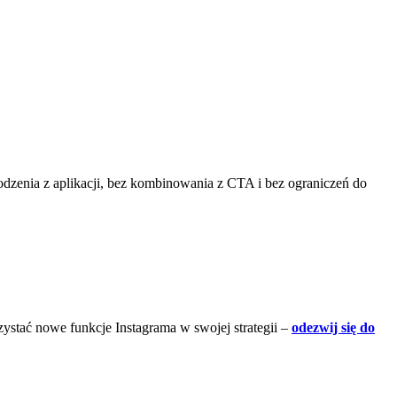
hodzenia z aplikacji, bez kombinowania z CTA i bez ograniczeń do
rzystać nowe funkcje Instagrama w swojej strategii –
odezwij się do