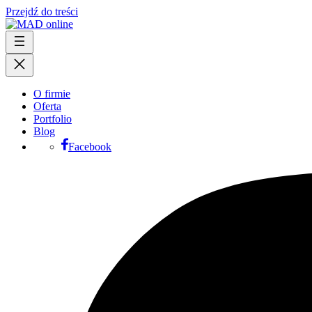
Przejdź do treści
O firmie
Oferta
Portfolio
Blog
Facebook