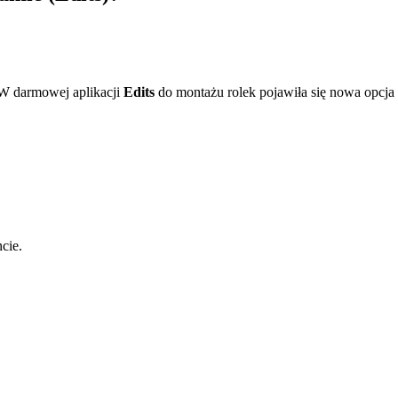
 W darmowej aplikacji
Edits
do montażu rolek pojawiła się nowa opcja
cie.