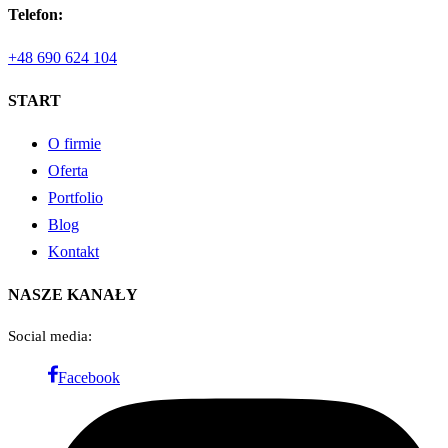
Telefon:
+48 690 624 104
START
O firmie
Oferta
Portfolio
Blog
Kontakt
NASZE KANAŁY
Social media:
Facebook