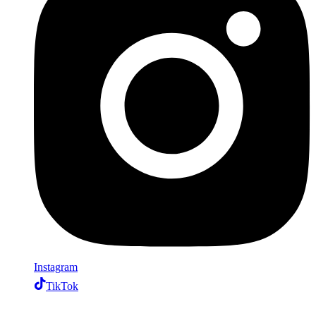
Instagram
TikTok