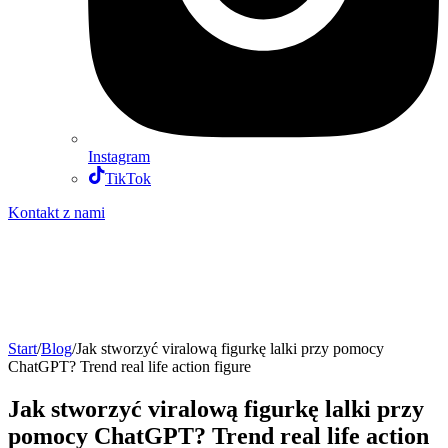
Instagram
TikTok
Kontakt z nami
Start
/
Blog
/
Jak stworzyć viralową figurkę lalki przy pomocy
ChatGPT? Trend real life action figure
Jak stworzyć viralową figurkę lalki przy
pomocy ChatGPT? Trend real life action